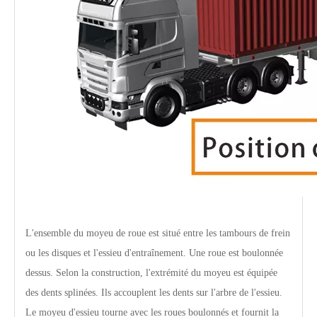
L'ensemble du moyeu de roue est situé entre les tambours de frein
ou les disques et l'essieu d'entraînement. Une roue est boulonnée
dessus. Selon la construction, l'extrémité du moyeu est équipée
des dents splinées. Ils accouplent les dents sur l'arbre de l'essieu.
Le moyeu d'essieu tourne avec les roues boulonnés et fournit la