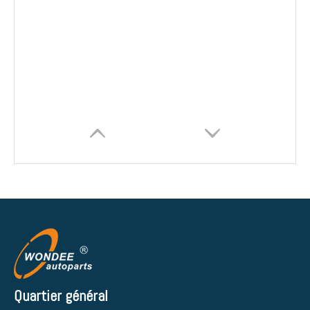
Quartier général