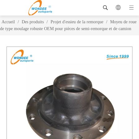
Accueil
/
Des produits
/
Projet d'essieu de la remorque
/
Moyeu de roue
de type moulage robuste OEM pour pièces de semi-remorque et de camion