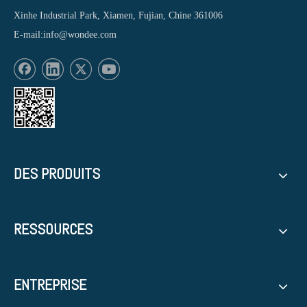
Xinhe Industrial Park, Xiamen, Fujian, Chine 361006
E-mail:
info@wondee.com
DES PRODUITS
RESSOURCES
ENTREPRISE