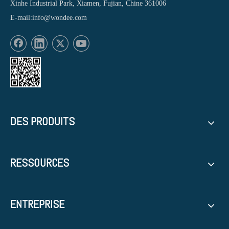
Xinhe Industrial Park, Xiamen, Fujian, Chine 361006
E-mail:
info@wondee.com
DES PRODUITS
RESSOURCES
ENTREPRISE