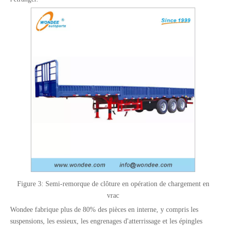
Figure 3: Semi-remorque de clôture en opération de chargement en
vrac
Wondee fabrique plus de 80% des pièces en interne, y compris les
suspensions, les essieux, les engrenages d'atterrissage et les épingles