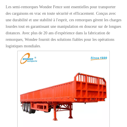
Les semi-remorques Wondee Fence sont essentielles pour transporter
des cargaisons en vrac en toute sécurité et efficacement. Conçus avec
une durabilité et une stabilité à l'esprit, ces remorques gèrent les charges
lourdes tout en garantissant une manipulation en douceur sur de longues
distances. Avec plus de 20 ans d'expérience dans la fabrication de
remorques, Wondee fournit des solutions fiables pour les opérations
logistiques mondiales.