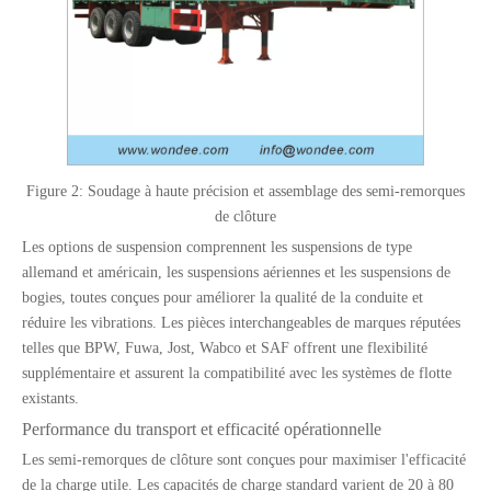
Figure 2: Soudage à haute précision et assemblage des semi-remorques
de clôture
Les options de suspension comprennent les suspensions de type
allemand et américain, les suspensions aériennes et les suspensions de
bogies, toutes conçues pour améliorer la qualité de la conduite et
réduire les vibrations. Les pièces interchangeables de marques réputées
telles que BPW, Fuwa, Jost, Wabco et SAF offrent une flexibilité
supplémentaire et assurent la compatibilité avec les systèmes de flotte
existants.
Performance du transport et efficacité opérationnelle
Les semi-remorques de clôture sont conçues pour maximiser l'efficacité
de la charge utile. Les capacités de charge standard varient de 20 à 80