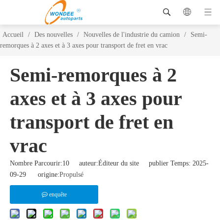
Accueil
/
Des nouvelles
/
Nouvelles de l'industrie du camion
/
Semi-
remorques à 2 axes et à 3 axes pour transport de fret en vrac
Semi-remorques à 2
axes et à 3 axes pour
transport de fret en
vrac
Nombre Parcourir:
10
auteur:Éditeur du site publier Temps: 2025-
09-29 origine:
Propulsé
enquête