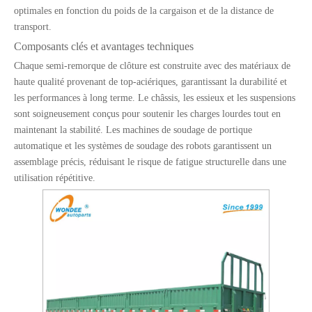
optimales en fonction du poids de la cargaison et de la distance de
transport.
Composants clés et avantages techniques
Chaque semi-remorque de clôture est construite avec des matériaux de
haute qualité provenant de top-aciériques, garantissant la durabilité et
les performances à long terme. Le châssis, les essieux et les suspensions
sont soigneusement conçus pour soutenir les charges lourdes tout en
maintenant la stabilité. Les machines de soudage de portique
automatique et les systèmes de soudage des robots garantissent un
assemblage précis, réduisant le risque de fatigue structurelle dans une
utilisation répétitive.