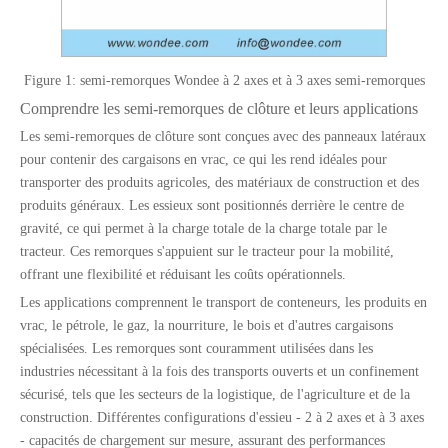
Figure 1: semi-remorques Wondee à 2 axes et à 3 axes semi-remorques
Comprendre les semi-remorques de clôture et leurs applications
Les semi-remorques de clôture sont conçues avec des panneaux latéraux
pour contenir des cargaisons en vrac, ce qui les rend idéales pour
transporter des produits agricoles, des matériaux de construction et des
produits généraux. Les essieux sont positionnés derrière le centre de
gravité, ce qui permet à la charge totale de la charge totale par le
tracteur. Ces remorques s'appuient sur le tracteur pour la mobilité,
offrant une flexibilité et réduisant les coûts opérationnels.
Les applications comprennent le transport de conteneurs, les produits en
vrac, le pétrole, le gaz, la nourriture, le bois et d'autres cargaisons
spécialisées. Les remorques sont couramment utilisées dans les
industries nécessitant à la fois des transports ouverts et un confinement
sécurisé, tels que les secteurs de la logistique, de l'agriculture et de la
construction. Différentes configurations d'essieu - 2 à 2 axes et à 3 axes
- capacités de chargement sur mesure, assurant des performances