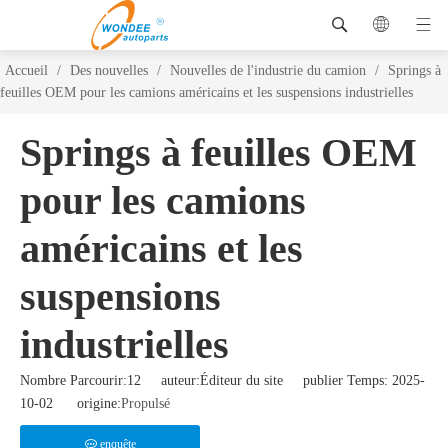
Accueil
/
Des nouvelles
/
Nouvelles de l'industrie du camion
/
Springs à
feuilles OEM pour les camions américains et les suspensions industrielles
Springs à feuilles OEM
pour les camions
américains et les
suspensions
industrielles
Nombre Parcourir:
12
auteur:Éditeur du site publier Temps: 2025-
10-02 origine:
Propulsé
enquête