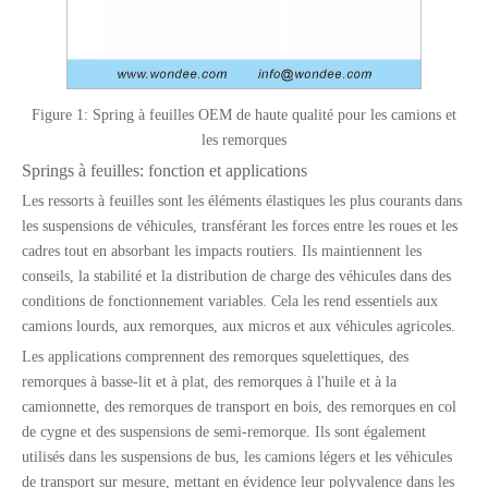
Figure 1: Spring à feuilles OEM de haute qualité pour les camions et
les remorques
Springs à feuilles: fonction et applications
Les ressorts à feuilles sont les éléments élastiques les plus courants dans
les suspensions de véhicules, transférant les forces entre les roues et les
cadres tout en absorbant les impacts routiers. Ils maintiennent les
conseils, la stabilité et la distribution de charge des véhicules dans des
conditions de fonctionnement variables. Cela les rend essentiels aux
camions lourds, aux remorques, aux micros et aux véhicules agricoles.
Les applications comprennent des remorques squelettiques, des
remorques à basse-lit et à plat, des remorques à l'huile et à la
camionnette, des remorques de transport en bois, des remorques en col
de cygne et des suspensions de semi-remorque. Ils sont également
utilisés dans les suspensions de bus, les camions légers et les véhicules
de transport sur mesure, mettant en évidence leur polyvalence dans les