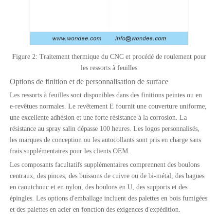
Figure 2: Traitement thermique du CNC et procédé de roulement pour
les ressorts à feuilles
Options de finition et de personnalisation de surface
Les ressorts à feuilles sont disponibles dans des finitions peintes ou en
e-revêtues normales. Le revêtement E fournit une couverture uniforme,
une excellente adhésion et une forte résistance à la corrosion. La
résistance au spray salin dépasse 100 heures. Les logos personnalisés,
les marques de conception ou les autocollants sont pris en charge sans
frais supplémentaires pour les clients OEM.
Les composants facultatifs supplémentaires comprennent des boulons
centraux, des pinces, des buissons de cuivre ou de bi-métal, des bagues
en caoutchouc et en nylon, des boulons en U, des supports et des
épingles. Les options d'emballage incluent des palettes en bois fumigées
et des palettes en acier en fonction des exigences d'expédition.