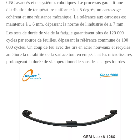
CNC avancés et de systèmes robotiques. Le processus garantit une
distribution de température uniforme à ± 5 degrés, un carrossage
cohérent et une résistance mécanique. La tolérance aux carrosses est
maintenue à ± 6 mm, dépassant la norme de l'industrie de ± 7 mm.
Les tests de durée de vie de la fatigue garantissent plus de 120 000
cycles par source de feuilles, dépassant la référence commune de 100
000 cycles. Un coup de feu avec des tirs en acier nouveaux et recyclés
améliore la durabilité de la surface tout en empêchant les microfissures,
prolongeant la durée de vie opérationnelle sous des charges lourdes.