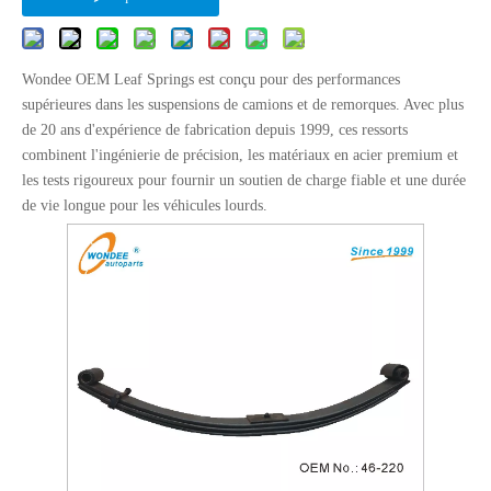
Wondee OEM Leaf Springs est conçu pour des performances
supérieures dans les suspensions de camions et de remorques. Avec plus
de 20 ans d'expérience de fabrication depuis 1999, ces ressorts
combinent l'ingénierie de précision, les matériaux en acier premium et
les tests rigoureux pour fournir un soutien de charge fiable et une durée
de vie longue pour les véhicules lourds.