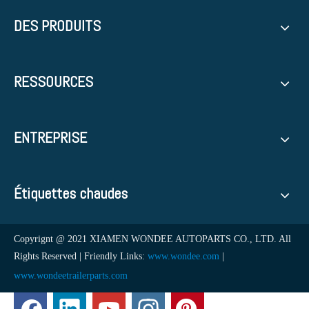
DES PRODUITS
RESSOURCES
ENTREPRISE
Étiquettes chaudes
Copyrignt @ 2021 XIAMEN WONDEE AUTOPARTS CO., LTD. All
Rights Reserved | Friendly Links:
www.wondee.com
|
www.wondeetrailerparts.com