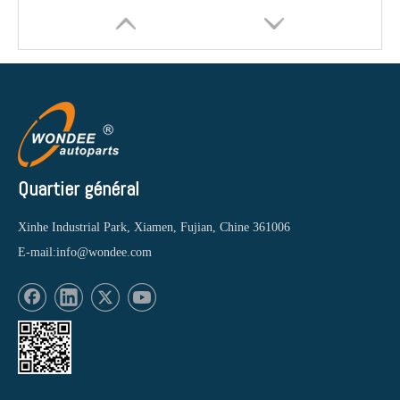
Quartier général
Xinhe Industrial Park, Xiamen, Fujian, Chine 361006
E-mail:
info@wondee.com