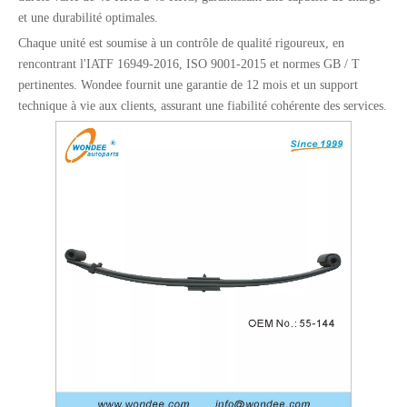
et une durabilité optimales.
Chaque unité est soumise à un contrôle de qualité rigoureux, en
rencontrant l'IATF 16949-2016, ISO 9001-2015 et normes GB / T
pertinentes. Wondee fournit une garantie de 12 mois et un support
technique à vie aux clients, assurant une fiabilité cohérente des services.