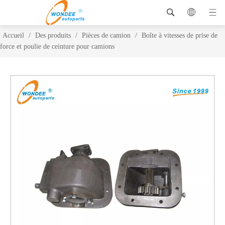
Accueil
/
Des produits
/
Pièces de camion
/
Boîte à vitesses de prise de
force et poulie de ceinture pour camions