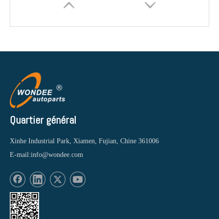
Quartier général
Xinhe Industrial Park, Xiamen, Fujian, Chine 361006
E-mail:
info@wondee.com