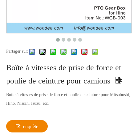
Partager sur:
Boîte à vitesses de prise de force et
poulie de ceinture pour camions
Boîte à vitesses de prise de force et poulie de ceinture pour Mitsubushi,
Hino, Nissan, Isuzu, etc.
enquête