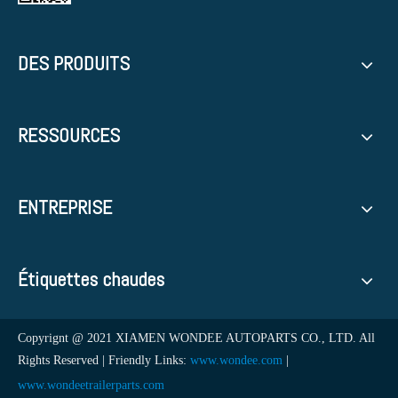
DES PRODUITS
RESSOURCES
ENTREPRISE
Étiquettes chaudes
Copyrignt @ 2021 XIAMEN WONDEE AUTOPARTS CO., LTD. All
Rights Reserved | Friendly Links:
www.wondee.com
|
www.wondeetrailerparts.com