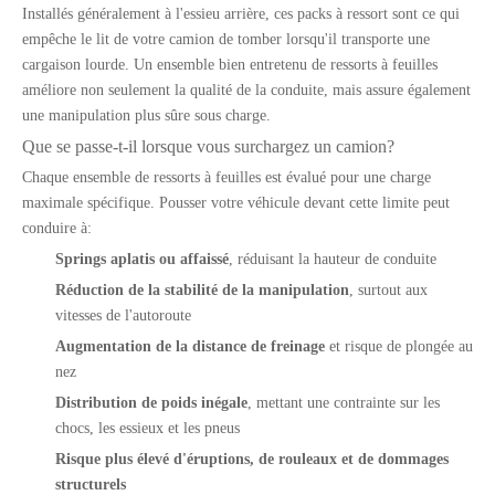
Installés généralement à l'essieu arrière, ces packs à ressort sont ce qui
empêche le lit de votre camion de tomber lorsqu'il transporte une
cargaison lourde. Un ensemble bien entretenu de ressorts à feuilles
améliore non seulement la qualité de la conduite, mais assure également
une manipulation plus sûre sous charge.
Que se passe-t-il lorsque vous surchargez un camion?
Chaque ensemble de ressorts à feuilles est évalué pour une charge
maximale spécifique. Pousser votre véhicule devant cette limite peut
conduire à:
Springs aplatis ou affaissé
, réduisant la hauteur de conduite
Réduction de la stabilité de la manipulation
, surtout aux
vitesses de l'autoroute
Augmentation de la distance de freinage
et risque de plongée au
nez
Distribution de poids inégale
, mettant une contrainte sur les
chocs, les essieux et les pneus
Risque plus élevé d'éruptions, de rouleaux et de dommages
structurels