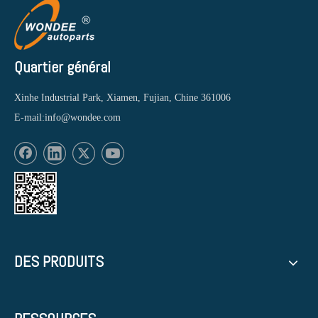
Quartier général
Xinhe Industrial Park, Xiamen, Fujian, Chine 361006
E-mail:
info@wondee.com
DES PRODUITS