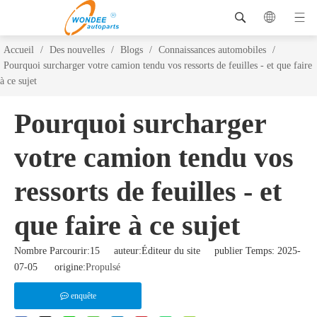
Accueil
/
Des nouvelles
/
Blogs
/
Connaissances automobiles
/
Pourquoi surcharger votre camion tendu vos ressorts de feuilles - et que faire
à ce sujet
Pourquoi surcharger
votre camion tendu vos
ressorts de feuilles - et
que faire à ce sujet
Nombre Parcourir:
15
auteur:Éditeur du site publier Temps: 2025-
07-05 origine:
Propulsé
enquête