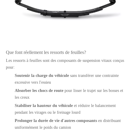
Que font réellement les ressorts de feuilles?
Les ressorts à feuilles sont des composants de suspension vitaux conçus
pour:
Soutenir la charge du véhicule
sans transférer une contrainte
excessive vers l'essieu
Absorber les chocs de route
pour lisser le trajet sur les bosses et
les creux
Stabiliser la hauteur du véhicule
et réduire le balancement
pendant les virages ou le freinage lourd
Prolonger la durée de vie d'autres composants
en distribuant
uniformément le poids du camion