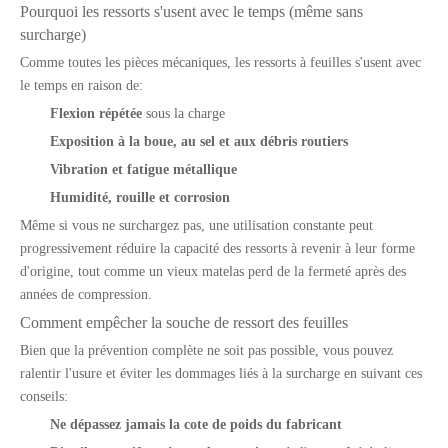
Pourquoi les ressorts s'usent avec le temps (même sans
surcharge)
Comme toutes les pièces mécaniques, les ressorts à feuilles s'usent avec
le temps en raison de:
Flexion répétée
sous la charge
Exposition à la boue, au sel et aux débris routiers
Vibration et fatigue métallique
Humidité, rouille et corrosion
Même si vous ne surchargez pas, une utilisation constante peut
progressivement réduire la capacité des ressorts à revenir à leur forme
d'origine, tout comme un vieux matelas perd de la fermeté après des
années de compression.
Comment empêcher la souche de ressort des feuilles
Bien que la prévention complète ne soit pas possible, vous pouvez
ralentir l'usure et éviter les dommages liés à la surcharge en suivant ces
conseils:
Ne dépassez jamais la cote de poids du fabricant