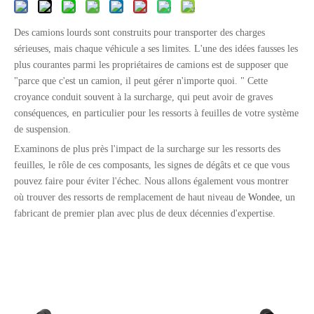
Des camions lourds sont construits pour transporter des charges
sérieuses, mais chaque véhicule a ses limites. L'une des idées fausses les
plus courantes parmi les propriétaires de camions est de supposer que
"parce que c'est un camion, il peut gérer n'importe quoi. " Cette
croyance conduit souvent à la surcharge, qui peut avoir de graves
conséquences, en particulier pour les ressorts à feuilles de votre système
de suspension.
Examinons de plus près l'impact de la surcharge sur les ressorts des
feuilles, le rôle de ces composants, les signes de dégâts et ce que vous
pouvez faire pour éviter l'échec. Nous allons également vous montrer
où trouver des ressorts de remplacement de haut niveau de
Wondee
, un
fabricant de premier plan avec plus de deux décennies d'expertise.