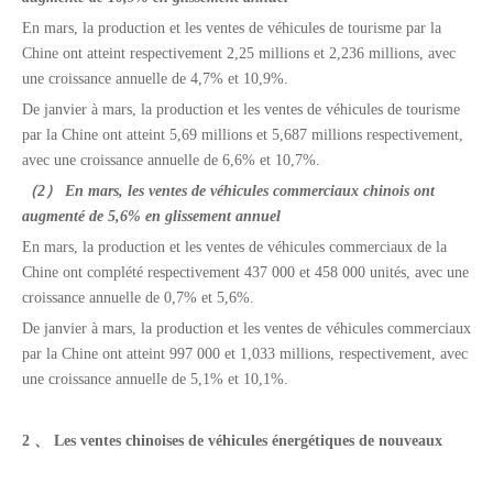
En mars, la production et les ventes de véhicules de tourisme par la
Chine ont atteint respectivement 2,25 millions et 2,236 millions, avec
une croissance annuelle de 4,7% et 10,9%.
De janvier à mars, la production et les ventes de véhicules de tourisme
par la Chine ont atteint 5,69 millions et 5,687 millions respectivement,
avec une croissance annuelle de 6,6% et 10,7%.
（2） En mars, les ventes de véhicules commerciaux chinois ont
augmenté de 5,6% en glissement annuel
En mars, la production et les ventes de véhicules commerciaux de la
Chine ont complété respectivement 437 000 et 458 000 unités, avec une
croissance annuelle de 0,7% et 5,6%.
De janvier à mars, la production et les ventes de véhicules commerciaux
par la Chine ont atteint 997 000 et 1,033 millions, respectivement, avec
une croissance annuelle de 5,1% et 10,1%.
2 、 Les ventes chinoises de véhicules énergétiques de nouveaux