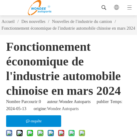
Accueil
/
Des nouvelles
/
Nouvelles de l'industrie du camion
/
Fonctionnement économique de l'industrie automobile chinoise en mars 2024
Fonctionnement
économique de
l'industrie automobile
chinoise en mars 2024
Nombre Parcourir:
0
auteur:Wondee Autoparts publier Temps:
2024-05-13 origine:
Wondee Autoparts
enquête