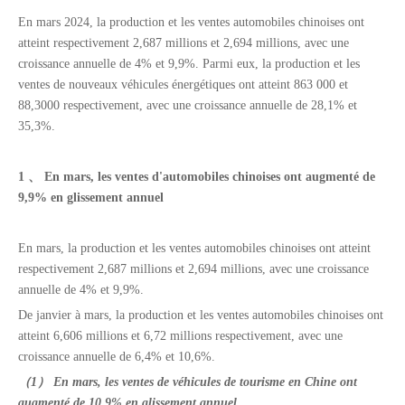
En mars 2024, la production et les ventes automobiles chinoises ont
atteint respectivement 2,687 millions et 2,694 millions, avec une
croissance annuelle de 4% et 9,9%. Parmi eux, la production et les
ventes de nouveaux véhicules énergétiques ont atteint 863 000 et
88,3000 respectivement, avec une croissance annuelle de 28,1% et
35,3%.
1 、 En mars, les ventes d'automobiles chinoises ont augmenté de
9,9% en glissement annuel
En mars, la production et les ventes automobiles chinoises ont atteint
respectivement 2,687 millions et 2,694 millions, avec une croissance
annuelle de 4% et 9,9%.
De janvier à mars, la production et les ventes automobiles chinoises ont
atteint 6,606 millions et 6,72 millions respectivement, avec une
croissance annuelle de 6,4% et 10,6%.
（1） En mars, les ventes de véhicules de tourisme en Chine ont
augmenté de 10,9% en glissement annuel