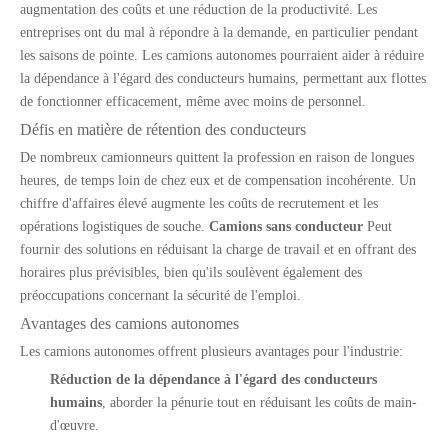
augmentation des coûts et une réduction de la productivité. Les
entreprises ont du mal à répondre à la demande, en particulier pendant
les saisons de pointe. Les camions autonomes pourraient aider à réduire
la dépendance à l'égard des conducteurs humains, permettant aux flottes
de fonctionner efficacement, même avec moins de personnel.
Défis en matière de rétention des conducteurs
De nombreux camionneurs quittent la profession en raison de longues
heures, de temps loin de chez eux et de compensation incohérente. Un
chiffre d'affaires élevé augmente les coûts de recrutement et les
opérations logistiques de souche.
Camions sans conducteur
Peut
fournir des solutions en réduisant la charge de travail et en offrant des
horaires plus prévisibles, bien qu'ils soulèvent également des
préoccupations concernant la sécurité de l'emploi.
Avantages des camions autonomes
Les camions autonomes offrent plusieurs avantages pour l'industrie:
Réduction de la dépendance à l'égard des conducteurs
humains
, aborder la pénurie tout en réduisant les coûts de main-
d'œuvre.