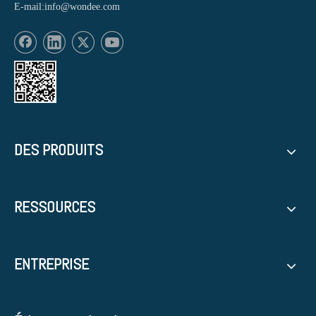
E-mail:
info@wondee.com
DES PRODUITS
RESSOURCES
ENTREPRISE