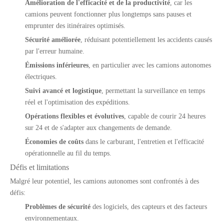
Amélioration de l'efficacité et de la productivité
, car les
camions peuvent fonctionner plus longtemps sans pauses et
emprunter des itinéraires optimisés.
Sécurité améliorée
, réduisant potentiellement les accidents causés
par l'erreur humaine.
Émissions inférieures
, en particulier avec les camions autonomes
électriques.
Suivi avancé et logistique
, permettant la surveillance en temps
réel et l'optimisation des expéditions.
Opérations flexibles et évolutives
, capable de courir 24 heures
sur 24 et de s'adapter aux changements de demande.
Économies de coûts
dans le carburant, l'entretien et l'efficacité
opérationnelle au fil du temps.
Défis et limitations
Malgré leur potentiel, les camions autonomes sont confrontés à des
défis:
Problèmes de sécurité
des logiciels, des capteurs et des facteurs
environnementaux.