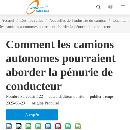
Accueil
/
Des nouvelles
/
Nouvelles de l'industrie du camion
/
Comment
les camions autonomes pourraient aborder la pénurie de conducteur
Comment les camions
autonomes pourraient
aborder la pénurie de
conducteur
Nombre Parcourir:
122
auteur:Éditeur du site publier Temps:
2025-08-23 origine:
Propulsé
enquête