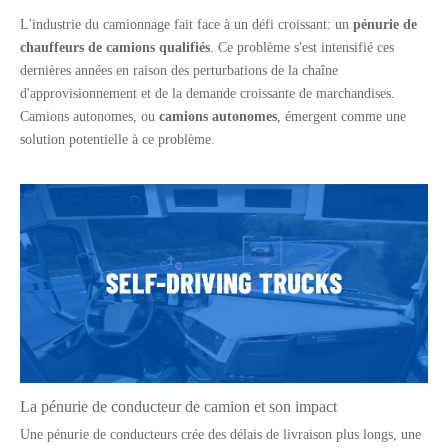
L'industrie du camionnage fait face à un défi croissant: un
pénurie de
chauffeurs de camions qualifiés
. Ce problème s'est intensifié ces
dernières années en raison des perturbations de la chaîne
d'approvisionnement et de la demande croissante de marchandises.
Camions autonomes, ou
camions autonomes
, émergent comme une
solution potentielle à ce problème.
La pénurie de conducteur de camion et son impact
Une pénurie de conducteurs crée des délais de livraison plus longs, une