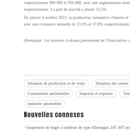
respectivement 989 000 et 956 000, avec une augmentation mens
respectivement. La part de marché a atteint 33,5%.
De janvier à octobre 2023, la production cumulative chinoise et l
avec une croissance annuelle de 33,9% et 37,8% respectivement,
(
Remarque: Les données ci-dessus proviennent de l'Association c
Situation de production et de vente
Situation des ventes
Commodités automobiles
Importer et exporter
Sem
industrie automobile
Nouvelles connexes