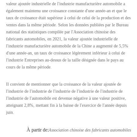
valeur ajoutée industrielle de l'industrie manufacturière automobile a
également maintenu une croissance constante d'une année-an et que le
taux de croissance était supérieur à celui de celui de la production et des
ventes dans la même période. Selon les données publiées par le Bureau
national des statistiques compilée par l'Association chinoise des
fabricants automobiles, en 2021, la valeur ajoutée industrielle de
l'industrie manufacturière automobile de la Chine a augmenté de 5,5%
d'une année-an, un taux de croissance légèrement inférieur à celui de
l'industrie Entreprises au-dessus de la taille désignée dans le pays au
cours de la même période.
Il convient de mentionner que la croissance de la valeur ajoutée de
l'industrie de l'industrie de l'industrie de l'industrie de l'industrie de
l'industrie de l'automobile est devenue négative à une valeur positive,
atteignant 2,8%, mettant fin à la baisse de l'exercice de l'année depuis
juin.
À partir de:
Association chinoise des fabricants automobiles