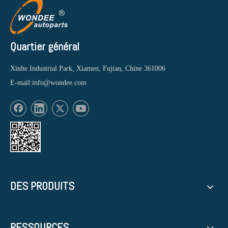
Quartier général
Xinhe Industrial Park, Xiamen, Fujian, Chine 361006
E-mail:
info@wondee.com
DES PRODUITS
RESSOURCES