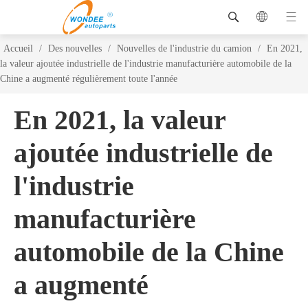
Accueil
/
Des nouvelles
/
Nouvelles de l'industrie du camion
/
En 2021,
la valeur ajoutée industrielle de l'industrie manufacturière automobile de la
Chine a augmenté régulièrement toute l'année
En 2021, la valeur
ajoutée industrielle de
l'industrie
manufacturière
automobile de la Chine
a augmenté