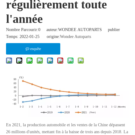
régulièrement toute
l'année
Nombre Parcourir:
0
auteur:WONDEE AUTOPARTS publier
Temps: 2022-01-25 origine:
Wondee Autoparts
enquête
En 2021, la production automobile et les ventes de la Chine dépassent
26 millions d'unités, mettant fin à la baisse de trois ans depuis 2018. La