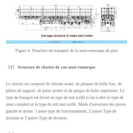
Figure 4. Structure du transport de la semi-remorque de pieu
〔
3
〕 Structure de chariot
de van semi-remorque
Le chariot est composé de chicane avant, de plaques de boîte fixe, de
piliers de support, de porte arrière et de plaque de boîte supérieure. Le
type de fourgon est divisé en type de toit scellé (c'est-à-dire le type de
joint complet) et le type de toit non scellé. Mode d'ouverture des portes
gauche et droite: 1 paire type de fractionnement, 2 paires Type de
division et 3 paires Type de division.