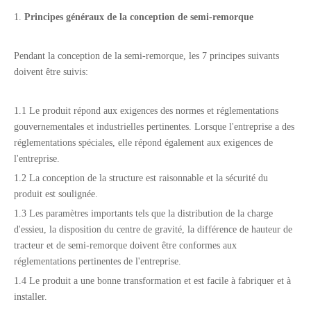
1.
Principes généraux de la conception de semi-remorque
Pendant la conception de la semi-remorque, les 7 principes suivants
doivent être suivis:
1.1 Le produit répond aux exigences des normes et réglementations
gouvernementales et industrielles pertinentes. Lorsque l'entreprise a des
réglementations spéciales, elle répond également aux exigences de
l'entreprise.
1.2 La conception de la structure est raisonnable et la sécurité du
produit est soulignée.
1.3 Les paramètres importants tels que la distribution de la charge
d'essieu, la disposition du centre de gravité, la différence de hauteur de
tracteur et de semi-remorque doivent être conformes aux
réglementations pertinentes de l'entreprise.
1.4 Le produit a une bonne transformation et est facile à fabriquer et à
installer.