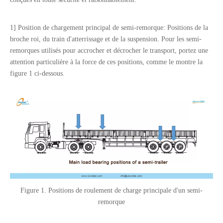
1] Position de chargement principal de semi-remorque: Positions de la
broche roi, du train d'atterrissage et de la suspension. Pour les semi-
remorques utilisés pour accrocher et décrocher le transport, portez une
attention particulière à la force de ces positions, comme le montre la
figure 1 ci-dessous.
Figure 1. Positions de roulement de charge principale d'un semi-
remorque