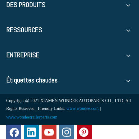
DES PRODUITS
RESSOURCES
ENTREPRISE
Étiquettes chaudes
Copyrignt @ 2021 XIAMEN WONDEE AUTOPARTS CO., LTD. All
Rights Reserved | Friendly Links:
www.wondee.com
|
www.wondeetrailerparts.com