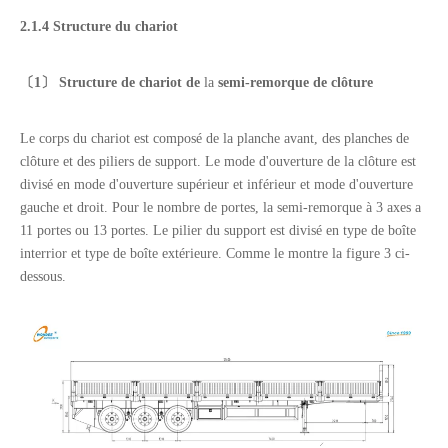
2.1.4 Structure du chariot
〔
1
〕 Structure de chariot
de
la
semi-remorque de clôture
Le corps du chariot est composé de la planche avant, des planches de
clôture et des piliers de support. Le mode d'ouverture de la clôture est
divisé en mode d'ouverture supérieur et inférieur et mode d'ouverture
gauche et droit. Pour le nombre de portes, la semi-remorque à 3 axes a
11 portes ou 13 portes. Le pilier du support est divisé en type de boîte
interrior et type de boîte extérieure. Comme le montre la figure 3 ci-
dessous.