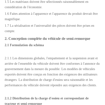
1.5 Les matériaux doivent être sélectionnés raisonnablement en
considération de l'économie.
1.6 Faites attention à l'apparence et l'apparence du produit devrait être
magnifique.
1.7 La sérialisation et l'universalité des pièces doivent être prises en
compte.
2. Conception complète du véhicule de semi-remorque
2.1 Formulation du schéma
2.1.1 Les dimensions globales, l'empattement et la suspension avant et
arrière de l'ensemble du véhicule doivent être conformes à l'annonce du
gouvernement dans la mesure du possible. Les modèles de véhicules
exportés doivent être conçus en fonction des exigences des utilisateurs
étrangers. La distribution de charge d'essieu sera raisonnable et les
performances du véhicule doivent répondre aux exigences des clients.
2.1.2 Distribution de la charge d'essieu
et
correspondant de
tracteur
et semi-remorque