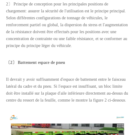
2〕 Principe de conception pour les principales positions de
chargement: assurer la sécurité de l'utilisation est le principe principal.
Selon différentes configurations de tonnage de véhicules, le
renforcement partiel ou global, la dispersion du stress et l'augmentation
de la résistance doivent être effectués pour les positions avec une
concentration de contrainte ou une faible résistance, et se conformer au
principe du principe léger du véhicule.
〔2〕
Battement
espace de pneu
Il devrait y avoir suffisamment d'espace de battement entre le faisceau
latéral du cadre et du pneu. Si l'espace est insuffisant, un bloc limite
doit être installé sur la plaque d'aile inférieure directement au-dessus du
centre du ressort de la feuille, comme le montre la figure 2 ci-dessous.