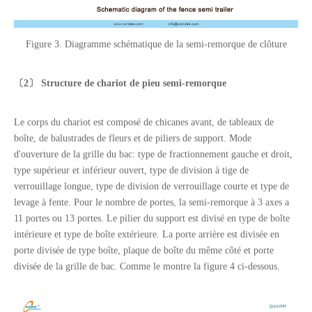
Figure 3. Diagramme schématique de la semi-remorque de clôture
〔
2
〕 Structure de chariot
de pieu semi-remorque
Le corps du chariot est composé de chicanes avant, de tableaux de
boîte, de balustrades de fleurs et de piliers de support. Mode
d'ouverture de la grille du bac: type de fractionnement gauche et droit,
type supérieur et inférieur ouvert, type de division à tige de
verrouillage longue, type de division de verrouillage courte et type de
levage à fente. Pour le nombre de portes, la semi-remorque à 3 axes a
11 portes ou 13 portes. Le pilier du support est divisé en type de boîte
intérieure et type de boîte extérieure. La porte arrière est divisée en
porte divisée de type boîte, plaque de boîte du même côté et porte
divisée de la grille de bac. Comme le montre la figure 4 ci-dessous.