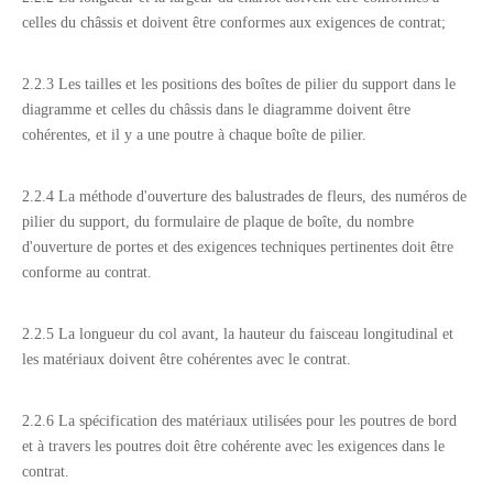
celles du châssis et doivent être conformes aux exigences de contrat;
2.2.3 Les tailles et les positions des boîtes de pilier du support dans le
diagramme et celles du châssis dans le diagramme doivent être
cohérentes, et il y a une poutre à chaque boîte de pilier.
2.2.4 La méthode d'ouverture des balustrades de fleurs, des numéros de
pilier du support, du formulaire de plaque de boîte, du nombre
d'ouverture de portes et des exigences techniques pertinentes doit être
conforme au contrat.
2.2.5 La longueur du col avant, la hauteur du faisceau longitudinal et
les matériaux doivent être cohérentes avec le contrat.
2.2.6 La spécification des matériaux utilisées pour les poutres de bord
et à travers les poutres doit être cohérente avec les exigences dans le
contrat.