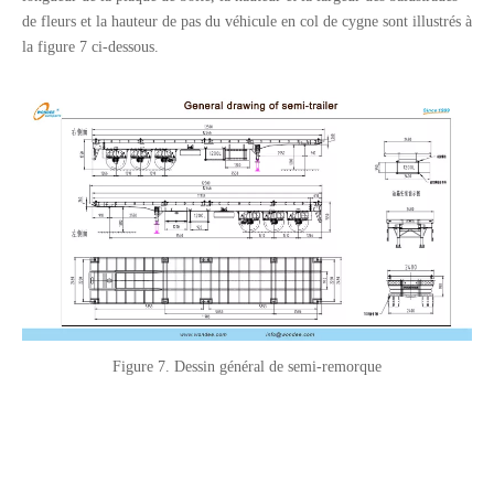
de fleurs et la hauteur de pas du véhicule en col de cygne sont illustrés à
la figure 7 ci-dessous.
Figure 7. Dessin général de semi-remorque