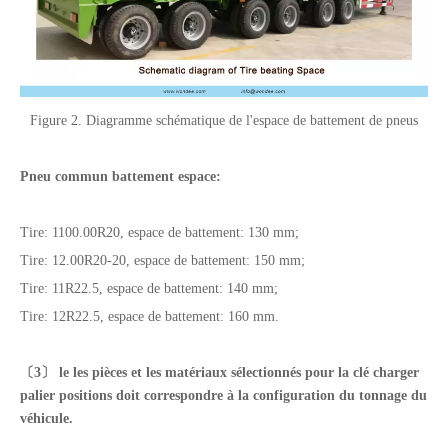
Figure 2. Diagramme schématique de l'espace de battement de pneus
Pneu commun
battement
espace
:
Tire: 1100.00R20, espace de battement: 130 mm;
Tire: 12.00R20-20, espace de battement: 150 mm;
Tire: 11R22.5, espace de battement: 140 mm;
Tire: 12R22.5, espace de battement: 160 mm.
〔3〕 le
les pièces
et les matériaux sélectionnés pour la clé
charger
palier
positions
doit correspondre à la configuration du tonnage du
véhicule.