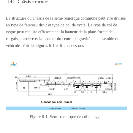
〔4〕
Châssis
structure
La structure du châssis de la semi-remorque commune peut être divisée
en type de faisceau droit et type de col de cycle. Le type de col de
cygne peut réduire efficacement la hauteur de la plate-forme de
cargaison arrière et la hauteur du centre de gravité de l'ensemble du
véhicule. Voir les figures 6-1 et 6-2 ci-dessous.
Figure 6-1. Semi-remorque de col de cygne