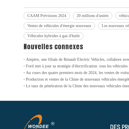
CAAM Prévisions 2024
20 millions d'unités
véhicu
Ventes de véhicules d'énergie nouveaux
Les nouveaux véh
Véhicules hybrides à gaz d'huile
Nouvelles connexes
DES PR