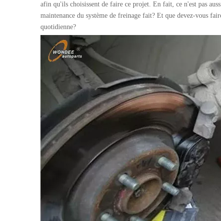
afin qu'ils choisissent de faire ce projet. En fait, ce n'est pas 
maintenance du système de freinage fait? Et que devez-vous faire
quotidienne?