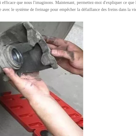
aussi efficace que nous l'imaginons. Maintenant, permettez-moi d'expliquer ce que 
 avec le système de freinage pour empêcher la défaillance des freins dans la vi