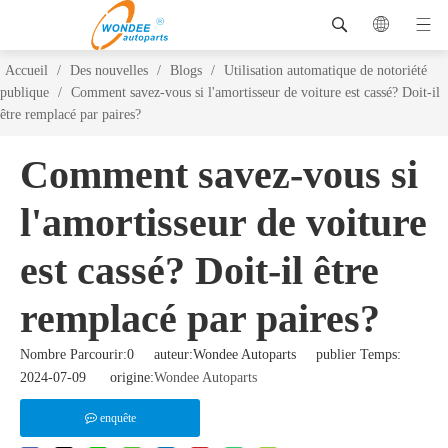
Accueil
/
Des nouvelles
/
Blogs
/
Utilisation automatique de notoriété
publique
/
Comment savez-vous si l'amortisseur de voiture est cassé? Doit-il
être remplacé par paires?
Comment savez-vous si
l'amortisseur de voiture
est cassé? Doit-il être
remplacé par paires?
Nombre Parcourir:
0
auteur:Wondee Autoparts publier Temps:
2024-07-09 origine:
Wondee Autoparts
enquête