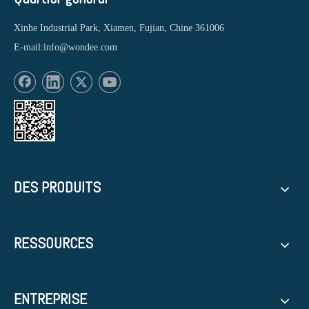
Xinhe Industrial Park, Xiamen, Fujian, Chine 361006
E-mail:
info@wondee.com
DES PRODUITS
RESSOURCES
ENTREPRISE