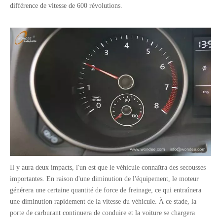
différence de vitesse de 600 révolutions.
Il y aura deux impacts, l'un est que le véhicule connaîtra des secousses
importantes. En raison d'une diminution de l'équipement, le moteur
générera une certaine quantité de force de freinage, ce qui entraînera
une diminution rapidement de la vitesse du véhicule. À ce stade, la
porte de carburant continuera de conduire et la voiture se chargera