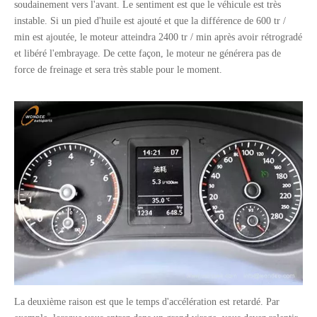
soudainement vers l'avant. Le sentiment est que le véhicule est très
instable. Si un pied d'huile est ajouté et que la différence de 600 tr /
min est ajoutée, le moteur atteindra 2400 tr / min après avoir rétrogradé
et libéré l'embrayage. De cette façon, le moteur ne générera pas de
force de freinage et sera très stable pour le moment.
La deuxième raison est que le temps d'accélération est retardé. Par