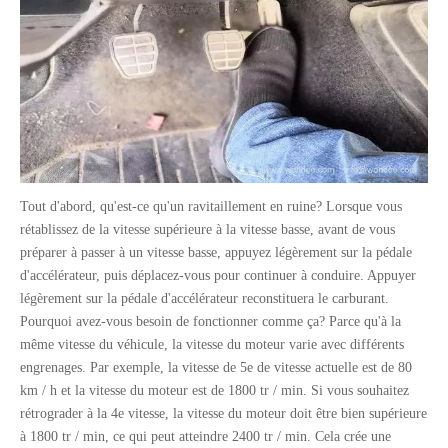
Tout d'abord, qu'est-ce qu'un ravitaillement en ruine? Lorsque vous
rétablissez de la vitesse supérieure à la vitesse basse, avant de vous
préparer à passer à un vitesse basse, appuyez légèrement sur la pédale
d'accélérateur, puis déplacez-vous pour continuer à conduire. Appuyer
légèrement sur la pédale d'accélérateur reconstituera le carburant.
Pourquoi avez-vous besoin de fonctionner comme ça? Parce qu'à la
même vitesse du véhicule, la vitesse du moteur varie avec différents
engrenages. Par exemple, la vitesse de 5e de vitesse actuelle est de 80
km / h et la vitesse du moteur est de 1800 tr / min. Si vous souhaitez
rétrograder à la 4e vitesse, la vitesse du moteur doit être bien supérieure
à 1800 tr / min, ce qui peut atteindre 2400 tr / min. Cela crée une