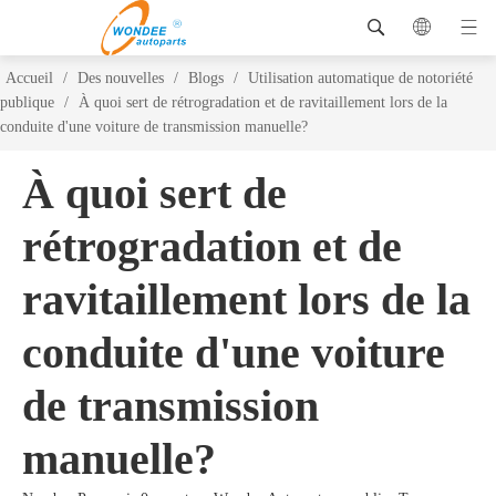
Accueil
/
Des nouvelles
/
Blogs
/
Utilisation automatique de notoriété
publique
/
À quoi sert de rétrogradation et de ravitaillement lors de la
conduite d'une voiture de transmission manuelle?
À quoi sert de
rétrogradation et de
ravitaillement lors de la
conduite d'une voiture
de transmission
manuelle?