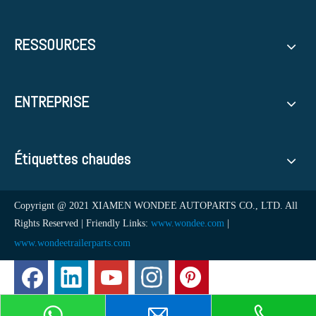
RESSOURCES
ENTREPRISE
Étiquettes chaudes
Copyrignt @ 2021 XIAMEN WONDEE AUTOPARTS CO., LTD. All
Rights Reserved | Friendly Links:
www.wondee.com
|
www.wondeetrailerparts.com