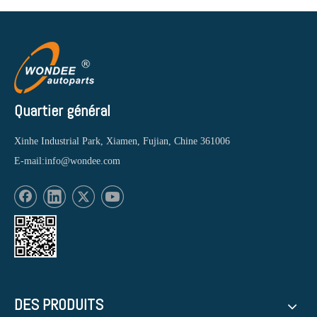
Quartier général
Xinhe Industrial Park, Xiamen, Fujian, Chine 361006
E-mail:
info@wondee.com
DES PRODUITS